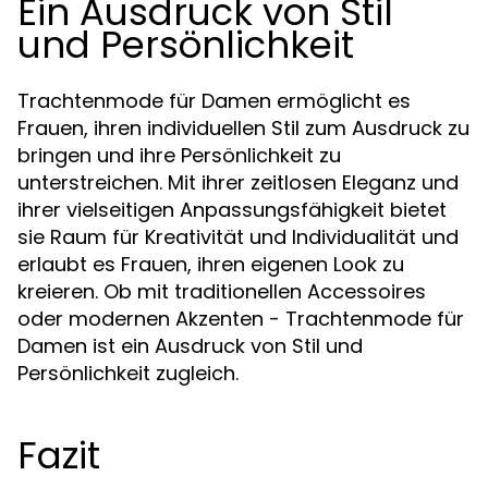
Ein Ausdruck von Stil
und Persönlichkeit
Trachtenmode für Damen ermöglicht es
Frauen, ihren individuellen Stil zum Ausdruck zu
bringen und ihre Persönlichkeit zu
unterstreichen. Mit ihrer zeitlosen Eleganz und
ihrer vielseitigen Anpassungsfähigkeit bietet
sie Raum für Kreativität und Individualität und
erlaubt es Frauen, ihren eigenen Look zu
kreieren. Ob mit traditionellen Accessoires
oder modernen Akzenten - Trachtenmode für
Damen ist ein Ausdruck von Stil und
Persönlichkeit zugleich.
Fazit