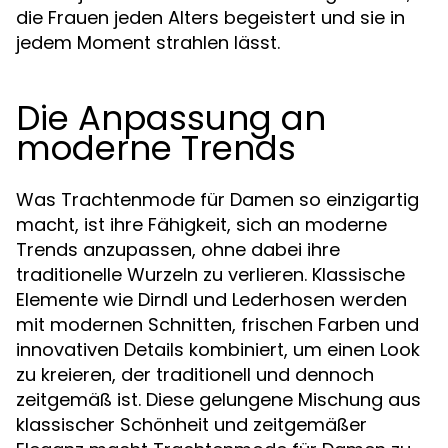
die Frauen jeden Alters begeistert und sie in
jedem Moment strahlen lässt.
Die Anpassung an
moderne Trends
Was Trachtenmode für Damen so einzigartig
macht, ist ihre Fähigkeit, sich an moderne
Trends anzupassen, ohne dabei ihre
traditionelle Wurzeln zu verlieren. Klassische
Elemente wie Dirndl und Lederhosen werden
mit modernen Schnitten, frischen Farben und
innovativen Details kombiniert, um einen Look
zu kreieren, der traditionell und dennoch
zeitgemäß ist. Diese gelungene Mischung aus
klassischer Schönheit und zeitgemäßer