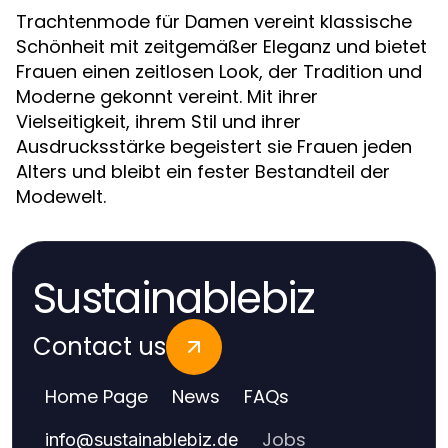
Trachtenmode für Damen vereint klassische
Schönheit mit zeitgemäßer Eleganz und bietet
Frauen einen zeitlosen Look, der Tradition und
Moderne gekonnt vereint. Mit ihrer
Vielseitigkeit, ihrem Stil und ihrer
Ausdrucksstärke begeistert sie Frauen jeden
Alters und bleibt ein fester Bestandteil der
Modewelt.
Sustainablebiz
Contact us
Home Page
News
FAQs
Jobs
info
@
sustainablebiz.de