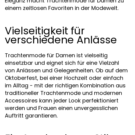
Eleganz macht Trachtenmode für Damen zu
einem zeitlosen Favoriten in der Modewelt.
Vielseitigkeit für
verschiedene Anlässe
Trachtenmode für Damen ist vielseitig
einsetzbar und eignet sich für eine Vielzahl
von Anlässen und Gelegenheiten. Ob auf dem
Oktoberfest, bei einer Hochzeit oder einfach
im Alltag - mit der richtigen Kombination aus
traditioneller Trachtenmode und modernen
Accessoires kann jeder Look perfektioniert
werden und Frauen einen unvergesslichen
Auftritt garantieren.