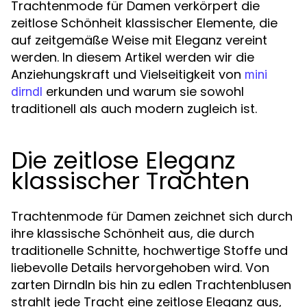
Trachtenmode für Damen verkörpert die
zeitlose Schönheit klassischer Elemente, die
auf zeitgemäße Weise mit Eleganz vereint
werden. In diesem Artikel werden wir die
Anziehungskraft und Vielseitigkeit von
mini
erkunden und warum sie sowohl
dirndl
traditionell als auch modern zugleich ist.
Die zeitlose Eleganz
klassischer Trachten
Trachtenmode für Damen zeichnet sich durch
ihre klassische Schönheit aus, die durch
traditionelle Schnitte, hochwertige Stoffe und
liebevolle Details hervorgehoben wird. Von
zarten Dirndln bis hin zu edlen Trachtenblusen
strahlt jede Tracht eine zeitlose Eleganz aus,