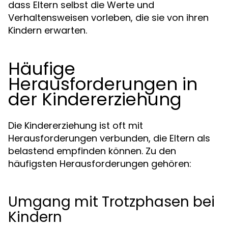
dass Eltern selbst die Werte und
Verhaltensweisen vorleben, die sie von ihren
Kindern erwarten.
Häufige
Herausforderungen in
der Kindererziehung
Die Kindererziehung ist oft mit
Herausforderungen verbunden, die Eltern als
belastend empfinden können. Zu den
häufigsten Herausforderungen gehören:
Umgang mit Trotzphasen bei
Kindern