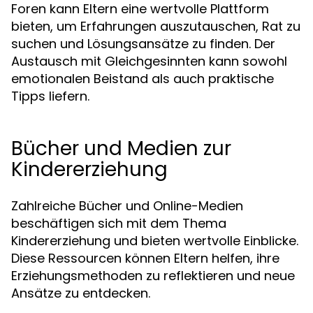
Foren kann Eltern eine wertvolle Plattform
bieten, um Erfahrungen auszutauschen, Rat zu
suchen und Lösungsansätze zu finden. Der
Austausch mit Gleichgesinnten kann sowohl
emotionalen Beistand als auch praktische
Tipps liefern.
Bücher und Medien zur
Kindererziehung
Zahlreiche Bücher und Online-Medien
beschäftigen sich mit dem Thema
Kindererziehung und bieten wertvolle Einblicke.
Diese Ressourcen können Eltern helfen, ihre
Erziehungsmethoden zu reflektieren und neue
Ansätze zu entdecken.