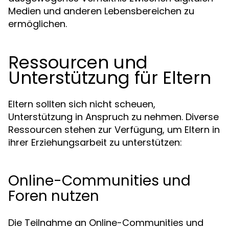
Medien und anderen Lebensbereichen zu
ermöglichen.
Ressourcen und
Unterstützung für Eltern
Eltern sollten sich nicht scheuen,
Unterstützung in Anspruch zu nehmen. Diverse
Ressourcen stehen zur Verfügung, um Eltern in
ihrer Erziehungsarbeit zu unterstützen:
Online-Communities und
Foren nutzen
Die Teilnahme an Online-Communities und