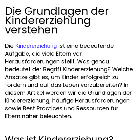
Die Grundlagen der
Kindererziehung
verstehen
Die
ist eine bedeutende
Kindererziehung
Aufgabe, die viele Eltern vor
Herausforderungen stellt. Was genau
bedeutet der Begriff Kindererziehung? Welche
Ansätze gibt es, um Kinder erfolgreich zu
fördern und auf das Leben vorzubereiten? In
diesem Artikel werden wir die Grundlagen der
Kindererziehung, häufige Herausforderungen
sowie Best Practices und Ressourcen für
Eltern näher beleuchten.
Was ist Kindererziehung?