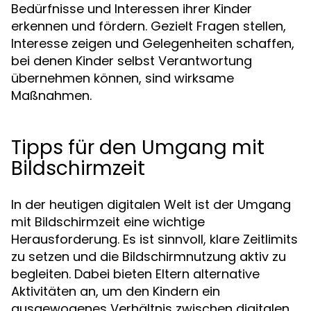
Bedürfnisse und Interessen ihrer Kinder
erkennen und fördern. Gezielt Fragen stellen,
Interesse zeigen und Gelegenheiten schaffen,
bei denen Kinder selbst Verantwortung
übernehmen können, sind wirksame
Maßnahmen.
Tipps für den Umgang mit
Bildschirmzeit
In der heutigen digitalen Welt ist der Umgang
mit Bildschirmzeit eine wichtige
Herausforderung. Es ist sinnvoll, klare Zeitlimits
zu setzen und die Bildschirmnutzung aktiv zu
begleiten. Dabei bieten Eltern alternative
Aktivitäten an, um den Kindern ein
ausgewogenes Verhältnis zwischen digitalen