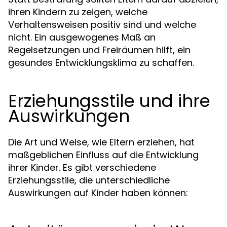
ihren Kindern zu zeigen, welche
Verhaltensweisen positiv sind und welche
nicht. Ein ausgewogenes Maß an
Regelsetzungen und Freiräumen hilft, ein
gesundes Entwicklungsklima zu schaffen.
Erziehungsstile und ihre
Auswirkungen
Die Art und Weise, wie Eltern erziehen, hat
maßgeblichen Einfluss auf die Entwicklung
ihrer Kinder. Es gibt verschiedene
Erziehungsstile, die unterschiedliche
Auswirkungen auf Kinder haben können: