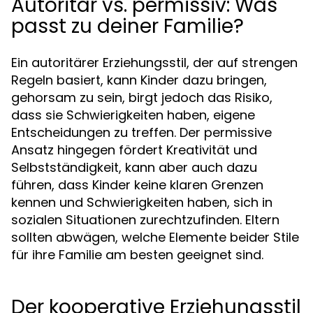
Autoritär vs. permissiv: Was
passt zu deiner Familie?
Ein autoritärer Erziehungsstil, der auf strengen
Regeln basiert, kann Kinder dazu bringen,
gehorsam zu sein, birgt jedoch das Risiko,
dass sie Schwierigkeiten haben, eigene
Entscheidungen zu treffen. Der permissive
Ansatz hingegen fördert Kreativität und
Selbstständigkeit, kann aber auch dazu
führen, dass Kinder keine klaren Grenzen
kennen und Schwierigkeiten haben, sich in
sozialen Situationen zurechtzufinden. Eltern
sollten abwägen, welche Elemente beider Stile
für ihre Familie am besten geeignet sind.
Der kooperative Erziehungsstil