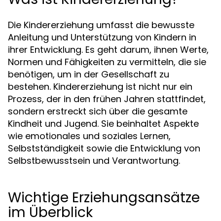
Die Kindererziehung umfasst die bewusste
Anleitung und Unterstützung von Kindern in
ihrer Entwicklung. Es geht darum, ihnen Werte,
Normen und Fähigkeiten zu vermitteln, die sie
benötigen, um in der Gesellschaft zu
bestehen. Kindererziehung ist nicht nur ein
Prozess, der in den frühen Jahren stattfindet,
sondern erstreckt sich über die gesamte
Kindheit und Jugend. Sie beinhaltet Aspekte
wie emotionales und soziales Lernen,
Selbstständigkeit sowie die Entwicklung von
Selbstbewusstsein und Verantwortung.
Wichtige Erziehungsansätze
im Überblick