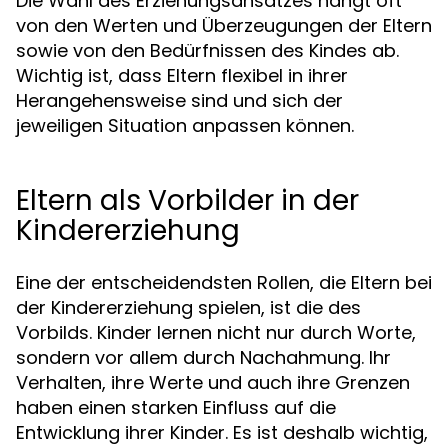
Die Wahl des Erziehungsansatzes hängt oft
von den Werten und Überzeugungen der Eltern
sowie von den Bedürfnissen des Kindes ab.
Wichtig ist, dass Eltern flexibel in ihrer
Herangehensweise sind und sich der
jeweiligen Situation anpassen können.
Eltern als Vorbilder in der
Kindererziehung
Eine der entscheidendsten Rollen, die Eltern bei
der Kindererziehung spielen, ist die des
Vorbilds. Kinder lernen nicht nur durch Worte,
sondern vor allem durch Nachahmung. Ihr
Verhalten, ihre Werte und auch ihre Grenzen
haben einen starken Einfluss auf die
Entwicklung ihrer Kinder. Es ist deshalb wichtig,