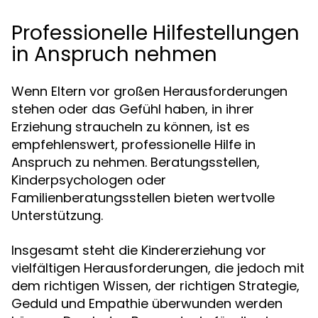
Professionelle Hilfestellungen
in Anspruch nehmen
Wenn Eltern vor großen Herausforderungen
stehen oder das Gefühl haben, in ihrer
Erziehung straucheln zu können, ist es
empfehlenswert, professionelle Hilfe in
Anspruch zu nehmen. Beratungsstellen,
Kinderpsychologen oder
Familienberatungsstellen bieten wertvolle
Unterstützung.
Insgesamt steht die Kindererziehung vor
vielfältigen Herausforderungen, die jedoch mit
dem richtigen Wissen, der richtigen Strategie,
Geduld und Empathie überwunden werden