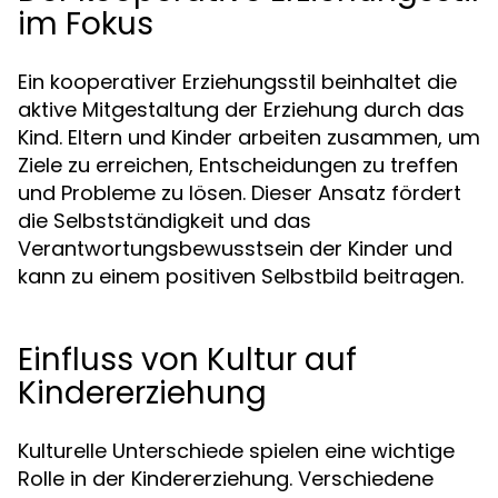
im Fokus
Ein kooperativer Erziehungsstil beinhaltet die
aktive Mitgestaltung der Erziehung durch das
Kind. Eltern und Kinder arbeiten zusammen, um
Ziele zu erreichen, Entscheidungen zu treffen
und Probleme zu lösen. Dieser Ansatz fördert
die Selbstständigkeit und das
Verantwortungsbewusstsein der Kinder und
kann zu einem positiven Selbstbild beitragen.
Einfluss von Kultur auf
Kindererziehung
Kulturelle Unterschiede spielen eine wichtige
Rolle in der Kindererziehung. Verschiedene