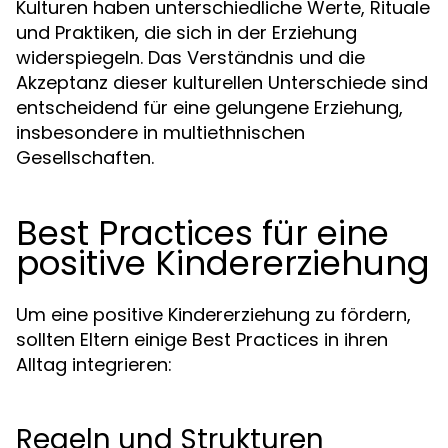
Kulturen haben unterschiedliche Werte, Rituale
und Praktiken, die sich in der Erziehung
widerspiegeln. Das Verständnis und die
Akzeptanz dieser kulturellen Unterschiede sind
entscheidend für eine gelungene Erziehung,
insbesondere in multiethnischen
Gesellschaften.
Best Practices für eine
positive Kindererziehung
Um eine positive Kindererziehung zu fördern,
sollten Eltern einige Best Practices in ihren
Alltag integrieren:
Regeln und Strukturen