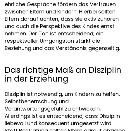
ehrliche Gespräche fördern das Vertrauen
zwischen Eltern und Kindern. Hierbei sollten
Eltern darauf achten, dass sie aktiv zuhören
und auch die Perspektive des Kindes ernst
nehmen. Der Ton ist entscheidend; ein
respektvoller Umgangston stärkt die
Beziehung und das Verständnis gegenseitig.
Das richtige Maß an Disziplin
in der Erziehung
Disziplin ist notwendig, um Kindern zu helfen,
Selbstbeherrschung und
Verantwortungsgefühl zu entwickeln.
Allerdings ist es entscheidend, dass Disziplin
liebevoll und konsequent umgesetzt wird.
Statt Bestrafung sollten Eltern darauf abzielen,