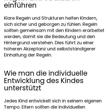
einführen
Klare Regeln und Strukturen helfen Kindern,
sich sicher und geborgen zu fühlen. Regeln
sollten gemeinsam mit den Kindern erarbeitet
werden, damit sie die Bedeutung und den
Hintergrund verstehen. Dies führt zu einer
höheren Akzeptanz und selbstständigerer
Einhaltung der Regeln.
Wie man die individuelle
Entwicklung des Kindes
unterstützt
Jedes Kind entwickelt sich in seinem eigenen
Tempo. Eltern sollten die individuellen