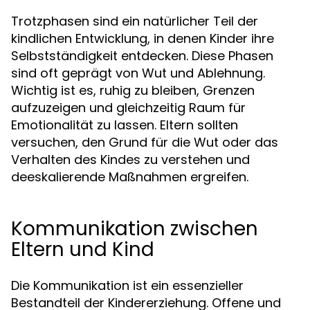
Trotzphasen sind ein natürlicher Teil der
kindlichen Entwicklung, in denen Kinder ihre
Selbstständigkeit entdecken. Diese Phasen
sind oft geprägt von Wut und Ablehnung.
Wichtig ist es, ruhig zu bleiben, Grenzen
aufzuzeigen und gleichzeitig Raum für
Emotionalität zu lassen. Eltern sollten
versuchen, den Grund für die Wut oder das
Verhalten des Kindes zu verstehen und
deeskalierende Maßnahmen ergreifen.
Kommunikation zwischen
Eltern und Kind
Die Kommunikation ist ein essenzieller
Bestandteil der Kindererziehung. Offene und