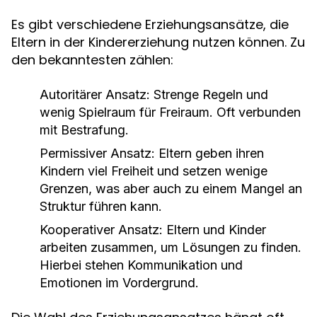
Es gibt verschiedene Erziehungsansätze, die
Eltern in der Kindererziehung nutzen können. Zu
den bekanntesten zählen:
Autoritärer Ansatz:
Strenge Regeln und
wenig Spielraum für Freiraum. Oft verbunden
mit Bestrafung.
Permissiver Ansatz:
Eltern geben ihren
Kindern viel Freiheit und setzen wenige
Grenzen, was aber auch zu einem Mangel an
Struktur führen kann.
Kooperativer Ansatz:
Eltern und Kinder
arbeiten zusammen, um Lösungen zu finden.
Hierbei stehen Kommunikation und
Emotionen im Vordergrund.