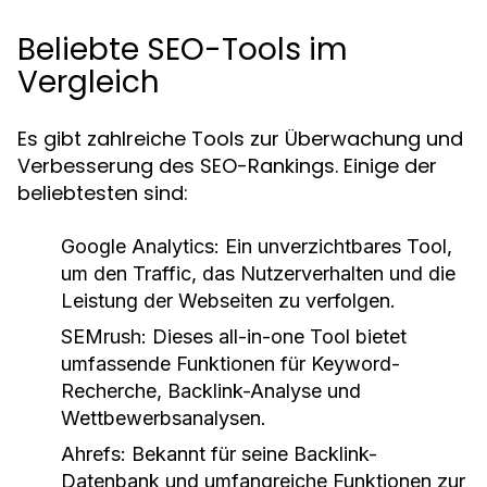
Beliebte SEO-Tools im
Vergleich
Es gibt zahlreiche Tools zur Überwachung und
Verbesserung des SEO-Rankings. Einige der
beliebtesten sind:
Google Analytics:
Ein unverzichtbares Tool,
um den Traffic, das Nutzerverhalten und die
Leistung der Webseiten zu verfolgen.
SEMrush:
Dieses all-in-one Tool bietet
umfassende Funktionen für Keyword-
Recherche, Backlink-Analyse und
Wettbewerbsanalysen.
Ahrefs:
Bekannt für seine Backlink-
Datenbank und umfangreiche Funktionen zur