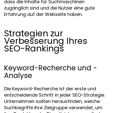
dass die Inhalte für Suchmaschinen
zugänglich sind und die Nutzer eine gute
Erfahrung auf der Webseite haben.
Strategien zur
Verbesserung Ihres
SEO-Rankings
Keyword-Recherche und -
Analyse
Die Keyword-Recherche ist der erste und
entscheidende Schritt in jeder SEO-Strategie.
Unternehmen sollten herausfinden, welche
Suchbegriffe ihre Zielgruppe verwendet, um