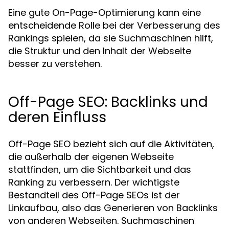
Eine gute On-Page-Optimierung kann eine
entscheidende Rolle bei der Verbesserung des
Rankings spielen, da sie Suchmaschinen hilft,
die Struktur und den Inhalt der Webseite
besser zu verstehen.
Off-Page SEO: Backlinks und
deren Einfluss
Off-Page SEO bezieht sich auf die Aktivitäten,
die außerhalb der eigenen Webseite
stattfinden, um die Sichtbarkeit und das
Ranking zu verbessern. Der wichtigste
Bestandteil des Off-Page SEOs ist der
Linkaufbau, also das Generieren von Backlinks
von anderen Webseiten. Suchmaschinen