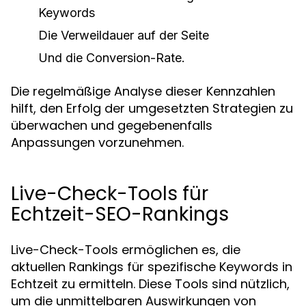
Keywords
Die Verweildauer auf der Seite
Und die Conversion-Rate.
Die regelmäßige Analyse dieser Kennzahlen
hilft, den Erfolg der umgesetzten Strategien zu
überwachen und gegebenenfalls
Anpassungen vorzunehmen.
Live-Check-Tools für
Echtzeit-SEO-Rankings
Live-Check-Tools ermöglichen es, die
aktuellen Rankings für spezifische Keywords in
Echtzeit zu ermitteln. Diese Tools sind nützlich,
um die unmittelbaren Auswirkungen von