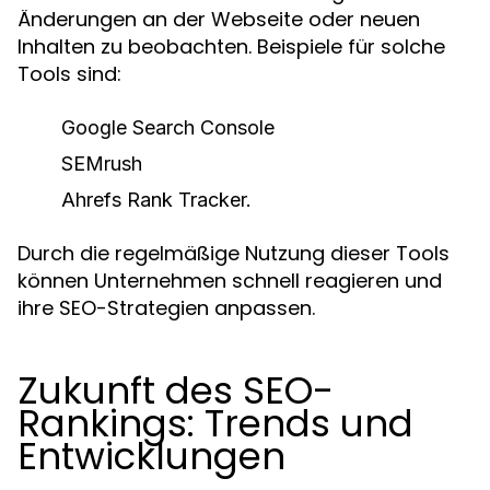
Änderungen an der Webseite oder neuen
Inhalten zu beobachten. Beispiele für solche
Tools sind:
Google Search Console
SEMrush
Ahrefs Rank Tracker.
Durch die regelmäßige Nutzung dieser Tools
können Unternehmen schnell reagieren und
ihre SEO-Strategien anpassen.
Zukunft des SEO-
Rankings: Trends und
Entwicklungen