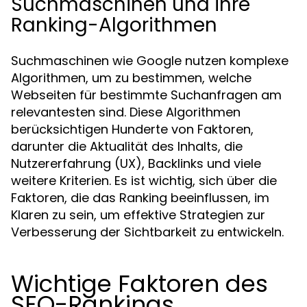
Suchmaschinen und ihre
Ranking-Algorithmen
Suchmaschinen wie Google nutzen komplexe
Algorithmen, um zu bestimmen, welche
Webseiten für bestimmte Suchanfragen am
relevantesten sind. Diese Algorithmen
berücksichtigen Hunderte von Faktoren,
darunter die Aktualität des Inhalts, die
Nutzererfahrung (UX), Backlinks und viele
weitere Kriterien. Es ist wichtig, sich über die
Faktoren, die das Ranking beeinflussen, im
Klaren zu sein, um effektive Strategien zur
Verbesserung der Sichtbarkeit zu entwickeln.
Wichtige Faktoren des
SEO-Rankings