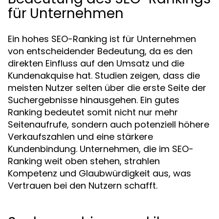
für Unternehmen
Ein hohes SEO-Ranking ist für Unternehmen
von entscheidender Bedeutung, da es den
direkten Einfluss auf den Umsatz und die
Kundenakquise hat. Studien zeigen, dass die
meisten Nutzer selten über die erste Seite der
Suchergebnisse hinausgehen. Ein gutes
Ranking bedeutet somit nicht nur mehr
Seitenaufrufe, sondern auch potenziell höhere
Verkaufszahlen und eine stärkere
Kundenbindung. Unternehmen, die im SEO-
Ranking weit oben stehen, strahlen
Kompetenz und Glaubwürdigkeit aus, was
Vertrauen bei den Nutzern schafft.