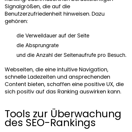
Signalgrößen, die auf die
Benutzerzufriedenheit hinweisen. Dazu
gehören:
die Verweildauer auf der Seite
die Absprungrate
und die Anzahl der Seitenaufrufe pro Besuch.
Webseiten, die eine intuitive Navigation,
schnelle Ladezeiten und ansprechenden
Content bieten, schaffen eine positive UX, die
sich positiv auf das Ranking auswirken kann.
Tools zur Überwachung
des SEO-Rankings