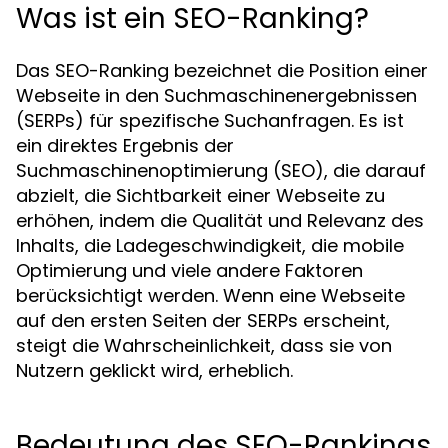
Was ist ein SEO-Ranking?
Das SEO-Ranking bezeichnet die Position einer
Webseite in den Suchmaschinenergebnissen
(SERPs) für spezifische Suchanfragen. Es ist
ein direktes Ergebnis der
Suchmaschinenoptimierung (SEO), die darauf
abzielt, die Sichtbarkeit einer Webseite zu
erhöhen, indem die Qualität und Relevanz des
Inhalts, die Ladegeschwindigkeit, die mobile
Optimierung und viele andere Faktoren
berücksichtigt werden. Wenn eine Webseite
auf den ersten Seiten der SERPs erscheint,
steigt die Wahrscheinlichkeit, dass sie von
Nutzern geklickt wird, erheblich.
Bedeutung des SEO-Rankings