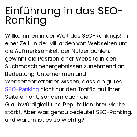
Einführung in das SEO-
Ranking
Willkommen in der Welt des SEO-Rankings! In
einer Zeit, in der Milliarden von Webseiten um
die Aufmerksamkeit der Nutzer buhlen,
gewinnt die Position einer Website in den
Suchmaschinenergebnissen zunehmend an
Bedeutung. Unternehmen und
Webseitenbetreiber wissen, dass ein gutes
nicht nur den Traffic auf ihrer
SEO-Ranking
Seite erhöht, sondern auch die
Glaubwürdigkeit und Reputation ihrer Marke
stärkt. Aber was genau bedeutet SEO-Ranking,
und warum ist es so wichtig?