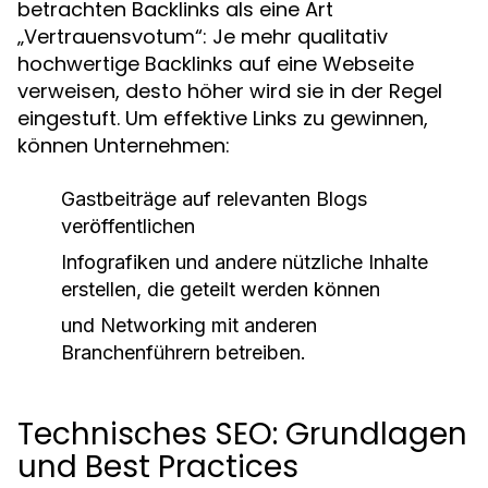
betrachten Backlinks als eine Art
„Vertrauensvotum“: Je mehr qualitativ
hochwertige Backlinks auf eine Webseite
verweisen, desto höher wird sie in der Regel
eingestuft. Um effektive Links zu gewinnen,
können Unternehmen:
Gastbeiträge auf relevanten Blogs
veröffentlichen
Infografiken und andere nützliche Inhalte
erstellen, die geteilt werden können
und Networking mit anderen
Branchenführern betreiben.
Technisches SEO: Grundlagen
und Best Practices