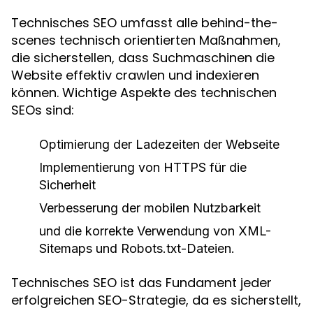
Technisches SEO umfasst alle behind-the-
scenes technisch orientierten Maßnahmen,
die sicherstellen, dass Suchmaschinen die
Website effektiv crawlen und indexieren
können. Wichtige Aspekte des technischen
SEOs sind:
Optimierung der Ladezeiten der Webseite
Implementierung von HTTPS für die
Sicherheit
Verbesserung der mobilen Nutzbarkeit
und die korrekte Verwendung von XML-
Sitemaps und Robots.txt-Dateien.
Technisches SEO ist das Fundament jeder
erfolgreichen SEO-Strategie, da es sicherstellt,