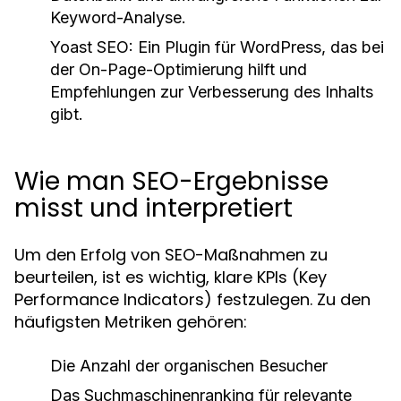
Keyword-Analyse.
Yoast SEO:
Ein Plugin für WordPress, das bei
der On-Page-Optimierung hilft und
Empfehlungen zur Verbesserung des Inhalts
gibt.
Wie man SEO-Ergebnisse
misst und interpretiert
Um den Erfolg von SEO-Maßnahmen zu
beurteilen, ist es wichtig, klare KPIs (Key
Performance Indicators) festzulegen. Zu den
häufigsten Metriken gehören:
Die Anzahl der organischen Besucher
Das Suchmaschinenranking für relevante