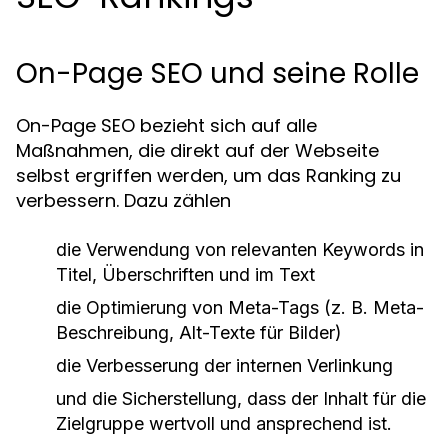
On-Page SEO und seine Rolle
On-Page SEO bezieht sich auf alle
Maßnahmen, die direkt auf der Webseite
selbst ergriffen werden, um das Ranking zu
verbessern. Dazu zählen
die Verwendung von relevanten Keywords in
Titel, Überschriften und im Text
die Optimierung von Meta-Tags (z. B. Meta-
Beschreibung, Alt-Texte für Bilder)
die Verbesserung der internen Verlinkung
und die Sicherstellung, dass der Inhalt für die
Zielgruppe wertvoll und ansprechend ist.