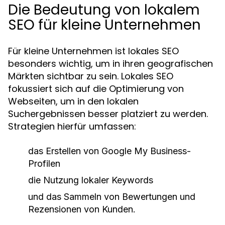
Die Bedeutung von lokalem
SEO für kleine Unternehmen
Für kleine Unternehmen ist lokales SEO
besonders wichtig, um in ihren geografischen
Märkten sichtbar zu sein. Lokales SEO
fokussiert sich auf die Optimierung von
Webseiten, um in den lokalen
Suchergebnissen besser platziert zu werden.
Strategien hierfür umfassen:
das Erstellen von Google My Business-
Profilen
die Nutzung lokaler Keywords
und das Sammeln von Bewertungen und
Rezensionen von Kunden.