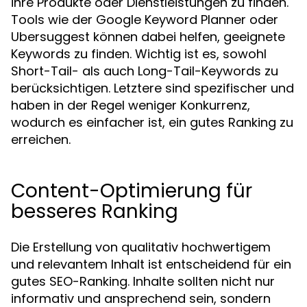
ihre Produkte oder Dienstleistungen zu finden.
Tools wie der Google Keyword Planner oder
Ubersuggest können dabei helfen, geeignete
Keywords zu finden. Wichtig ist es, sowohl
Short-Tail- als auch Long-Tail-Keywords zu
berücksichtigen. Letztere sind spezifischer und
haben in der Regel weniger Konkurrenz,
wodurch es einfacher ist, ein gutes Ranking zu
erreichen.
Content-Optimierung für
besseres Ranking
Die Erstellung von qualitativ hochwertigem
und relevantem Inhalt ist entscheidend für ein
gutes SEO-Ranking. Inhalte sollten nicht nur
informativ und ansprechend sein, sondern