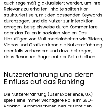
auch regelmäßig aktualisiert werden, um ihre
Relevanz zu erhalten. Inhalte sollten klar
strukturiert sein, mit den passenden Keywords
durchzogen, und die Nutzer zur Interaktion
anregen, beispielsweise durch Kommentare
oder das Teilen in sozialen Medien. Das
Hinzufügen von Multimediainhalten wie Bildern,
Videos und Grafiken kann die Nutzererfahrung
ebenfalls verbessern und dazu beitragen,
dass Besucher länger auf der Seite bleiben.
Nutzererfahrung und deren
Einfluss auf das Ranking
Die Nutzererfahrung (User Experience, UX)
spielt eine immer wichtigere Rolle im SEO-
Ranking. Suchmaschinen berücksichtigen