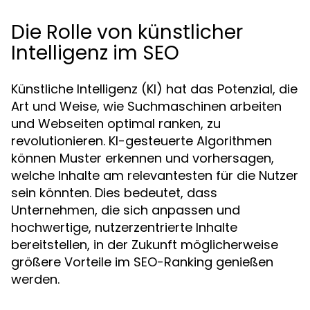
Die Rolle von künstlicher
Intelligenz im SEO
Künstliche Intelligenz (KI) hat das Potenzial, die
Art und Weise, wie Suchmaschinen arbeiten
und Webseiten optimal ranken, zu
revolutionieren. KI-gesteuerte Algorithmen
können Muster erkennen und vorhersagen,
welche Inhalte am relevantesten für die Nutzer
sein könnten. Dies bedeutet, dass
Unternehmen, die sich anpassen und
hochwertige, nutzerzentrierte Inhalte
bereitstellen, in der Zukunft möglicherweise
größere Vorteile im SEO-Ranking genießen
werden.