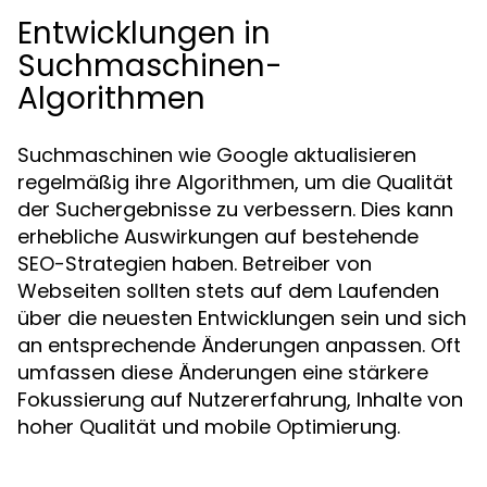
Entwicklungen in
Suchmaschinen-
Algorithmen
Suchmaschinen wie Google aktualisieren
regelmäßig ihre Algorithmen, um die Qualität
der Suchergebnisse zu verbessern. Dies kann
erhebliche Auswirkungen auf bestehende
SEO-Strategien haben. Betreiber von
Webseiten sollten stets auf dem Laufenden
über die neuesten Entwicklungen sein und sich
an entsprechende Änderungen anpassen. Oft
umfassen diese Änderungen eine stärkere
Fokussierung auf Nutzererfahrung, Inhalte von
hoher Qualität und mobile Optimierung.