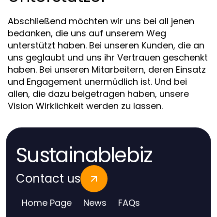
Abschließend möchten wir uns bei all jenen
bedanken, die uns auf unserem Weg
unterstützt haben. Bei unseren Kunden, die an
uns geglaubt und uns ihr Vertrauen geschenkt
haben. Bei unseren Mitarbeitern, deren Einsatz
und Engagement unermüdlich ist. Und bei
allen, die dazu beigetragen haben, unsere
Vision Wirklichkeit werden zu lassen.
Sustainablebiz
Contact us
Home Page
News
FAQs