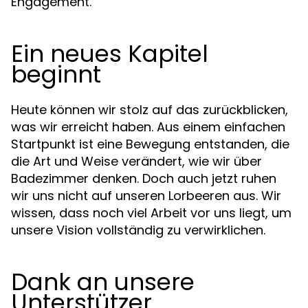
Engagement.
Ein neues Kapitel
beginnt
Heute können wir stolz auf das zurückblicken,
was wir erreicht haben. Aus einem einfachen
Startpunkt ist eine Bewegung entstanden, die
die Art und Weise verändert, wie wir über
Badezimmer denken. Doch auch jetzt ruhen
wir uns nicht auf unseren Lorbeeren aus. Wir
wissen, dass noch viel Arbeit vor uns liegt, um
unsere Vision vollständig zu verwirklichen.
Dank an unsere
Unterstützer