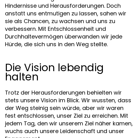
Hindernisse und Herausforderungen. Doch
anstatt uns entmutigen zu lassen, sahen wir
sie als Chancen, zu wachsen und uns zu
verbessern. Mit Entschlossenheit und
Durchhaltevermögen überwanden wir jede
Hürde, die sich uns in den Weg stellte.
Die Vision lebendig
halten
Trotz der Herausforderungen behielten wir
stets unsere Vision im Blick. Wir wussten, dass
der Weg steinig sein würde, aber wir waren
fest entschlossen, unser Ziel zu erreichen. Mit
jedem Tag, den wir unserem Ziel näher kamen,
wuchs auch unsere Leidenschaft und unser