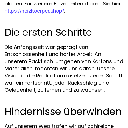
planen. Für weitere Einzelheiten klicken Sie hier
.
https://heizkoerper.shop/
Die ersten Schritte
Die Anfangszeit war geprägt von
Entschlossenheit und harter Arbeit. An
unserem Packtisch, umgeben von Kartons und
Materialien, machten wir uns daran, unsere
Vision in die Realität umzusetzen. Jeder Schritt
war ein Fortschritt, jeder Rückschlag eine
Gelegenheit, zu lernen und zu wachsen.
Hindernisse überwinden
Auf unserem Weg trafen wir auf zahlreiche