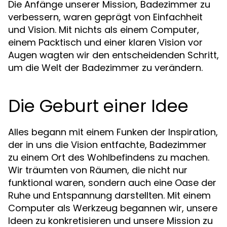
Die Anfänge unserer Mission, Badezimmer zu
verbessern, waren geprägt von Einfachheit
und Vision. Mit nichts als einem Computer,
einem Packtisch und einer klaren Vision vor
Augen wagten wir den entscheidenden Schritt,
um die Welt der Badezimmer zu verändern.
Die Geburt einer Idee
Alles begann mit einem Funken der Inspiration,
der in uns die Vision entfachte, Badezimmer
zu einem Ort des Wohlbefindens zu machen.
Wir träumten von Räumen, die nicht nur
funktional waren, sondern auch eine Oase der
Ruhe und Entspannung darstellten. Mit einem
Computer als Werkzeug begannen wir, unsere
Ideen zu konkretisieren und unsere Mission zu