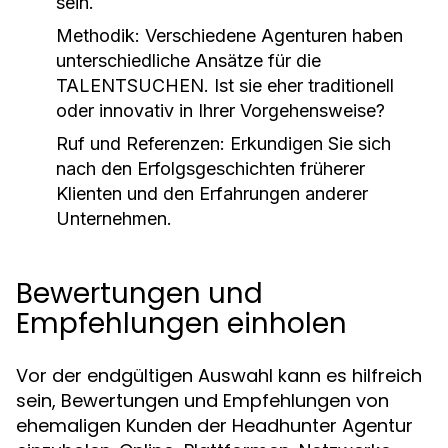
sein.
Methodik:
Verschiedene Agenturen haben
unterschiedliche Ansätze für die
TALENTSUCHEN. Ist sie eher traditionell
oder innovativ in Ihrer Vorgehensweise?
Ruf und Referenzen:
Erkundigen Sie sich
nach den Erfolgsgeschichten früherer
Klienten und den Erfahrungen anderer
Unternehmen.
Bewertungen und
Empfehlungen einholen
Vor der endgültigen Auswahl kann es hilfreich
sein, Bewertungen und Empfehlungen von
ehemaligen Kunden der Headhunter Agentur