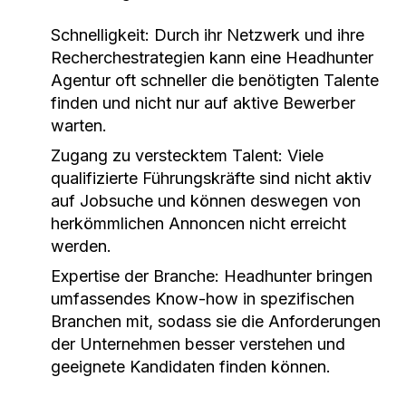
Schnelligkeit:
Durch ihr Netzwerk und ihre
Recherchestrategien kann eine Headhunter
Agentur oft schneller die benötigten Talente
finden und nicht nur auf aktive Bewerber
warten.
Zugang zu verstecktem Talent:
Viele
qualifizierte Führungskräfte sind nicht aktiv
auf Jobsuche und können deswegen von
herkömmlichen Annoncen nicht erreicht
werden.
Expertise der Branche:
Headhunter bringen
umfassendes Know-how in spezifischen
Branchen mit, sodass sie die Anforderungen
der Unternehmen besser verstehen und
geeignete Kandidaten finden können.