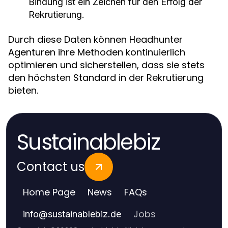
Bindung ist ein Zeichen für den Erfolg der
Rekrutierung.
Durch diese Daten können Headhunter
Agenturen ihre Methoden kontinuierlich
optimieren und sicherstellen, dass sie stets
den höchsten Standard in der Rekrutierung
bieten.
Sustainablebiz
Contact us
Home Page
News
FAQs
Jobs
info
@
sustainablebiz.de