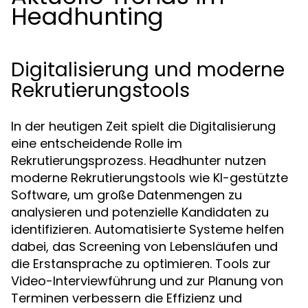
Headhunting
Digitalisierung und moderne
Rekrutierungstools
In der heutigen Zeit spielt die Digitalisierung
eine entscheidende Rolle im
Rekrutierungsprozess. Headhunter nutzen
moderne Rekrutierungstools wie KI-gestützte
Software, um große Datenmengen zu
analysieren und potenzielle Kandidaten zu
identifizieren. Automatisierte Systeme helfen
dabei, das Screening von Lebensläufen und
die Erstansprache zu optimieren. Tools zur
Video-Interviewführung und zur Planung von
Terminen verbessern die Effizienz und