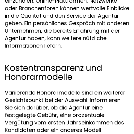
einzuholen. Online-Plattformen, Netzwerke
oder Branchenforen können wertvolle Einblicke
in die Qualität und den Service der Agentur
geben. Ein persönliches Gespräch mit anderen
Unternehmen, die bereits Erfahrung mit der
Agentur haben, kann weitere nützliche
Informationen liefern.
Kostentransparenz und
Honorarmodelle
Variierende Honorarmodelle sind ein weiterer
Gesichtspunkt bei der Auswahl. Informieren
Sie sich darüber, ob die Agentur eine
festgelegte Gebühr, eine prozentuale
Vergütung vom ersten Jahrseinkommen des
Kandidaten oder ein anderes Modell