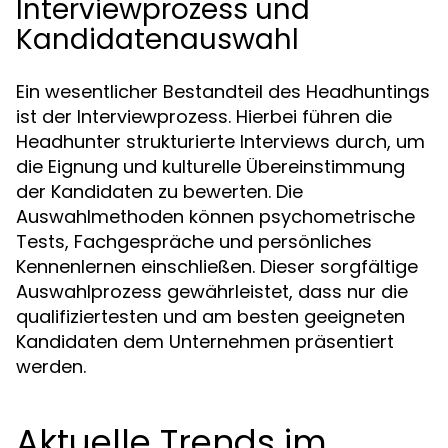
Interviewprozess und
Kandidatenauswahl
Ein wesentlicher Bestandteil des Headhuntings
ist der Interviewprozess. Hierbei führen die
Headhunter strukturierte Interviews durch, um
die Eignung und kulturelle Übereinstimmung
der Kandidaten zu bewerten. Die
Auswahlmethoden können psychometrische
Tests, Fachgespräche und persönliches
Kennenlernen einschließen. Dieser sorgfältige
Auswahlprozess gewährleistet, dass nur die
qualifiziertesten und am besten geeigneten
Kandidaten dem Unternehmen präsentiert
werden.
Aktuelle Trends im