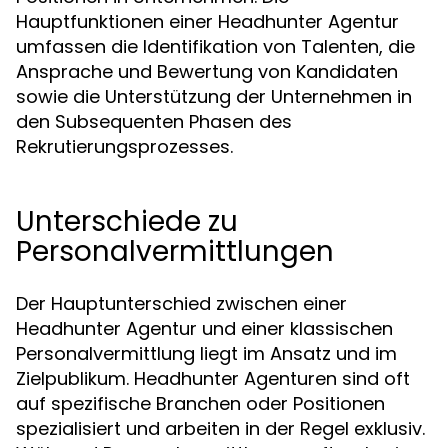
Hauptfunktionen einer Headhunter Agentur
umfassen die Identifikation von Talenten, die
Ansprache und Bewertung von Kandidaten
sowie die Unterstützung der Unternehmen in
den Subsequenten Phasen des
Rekrutierungsprozesses.
Unterschiede zu
Personalvermittlungen
Der Hauptunterschied zwischen einer
Headhunter Agentur und einer klassischen
Personalvermittlung liegt im Ansatz und im
Zielpublikum. Headhunter Agenturen sind oft
auf spezifische Branchen oder Positionen
spezialisiert und arbeiten in der Regel exklusiv.