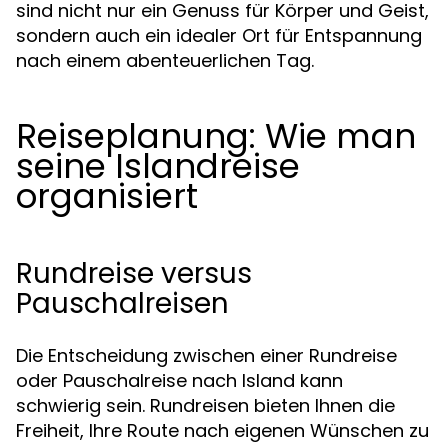
sind nicht nur ein Genuss für Körper und Geist,
sondern auch ein idealer Ort für Entspannung
nach einem abenteuerlichen Tag.
Reiseplanung: Wie man
seine Islandreise
organisiert
Rundreise versus
Pauschalreisen
Die Entscheidung zwischen einer Rundreise
oder Pauschalreise nach Island kann
schwierig sein. Rundreisen bieten Ihnen die
Freiheit, Ihre Route nach eigenen Wünschen zu