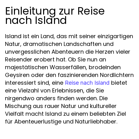
Einleitung zur Reise
nach Island
Island ist ein Land, das mit seiner einzigartigen
Natur, dramatischen Landschaften und
unvergesslichen Abenteuern die Herzen vieler
Reisender erobert hat. Ob Sie nun an
majestätischen Wasserfällen, brodelnden
Geysiren oder den faszinierenden Nordlichtern
interessiert sind, eine
bietet
Reise nach Island
eine Vielzahl von Erlebnissen, die Sie
nirgendwo anders finden werden. Die
Mischung aus rauer Natur und kultureller
Vielfalt macht Island zu einem beliebten Ziel
für Abenteuerlustige und Naturliebhaber.