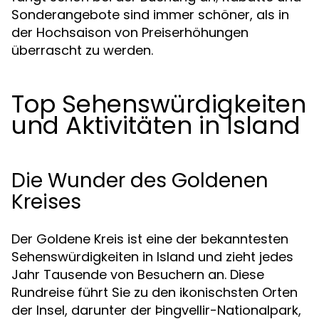
Sonderangebote sind immer schöner, als in
der Hochsaison von Preiserhöhungen
überrascht zu werden.
Top Sehenswürdigkeiten
und Aktivitäten in Island
Die Wunder des Goldenen
Kreises
Der Goldene Kreis ist eine der bekanntesten
Sehenswürdigkeiten in Island und zieht jedes
Jahr Tausende von Besuchern an. Diese
Rundreise führt Sie zu den ikonischsten Orten
der Insel, darunter der Þingvellir-Nationalpark,