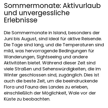
Sommermonate: Aktivurlaub
und unvergessliche
Erlebnisse
Die Sommermonate in Island, besonders der
Juni bis August, sind ideal für aktive Reisende.
Die Tage sind lang, und die Temperaturen sind
mild, was hervorragende Bedingungen für
Wanderungen, Sightseeing und andere
Aktivitäten bietet. Während dieser Zeit sind
viele Straßen und Sehenswürdigkeiten, die im
Winter geschlossen sind, zugänglich. Dies ist
auch die beste Zeit, um die beeindruckende
Flora und Fauna des Landes zu erleben,
einschließlich der Möglichkeit, Wale vor der
Küste zu beobachten.