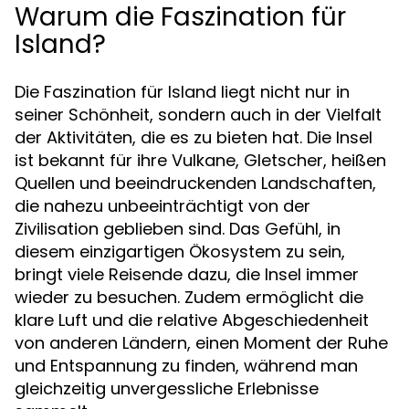
Warum die Faszination für
Island?
Die Faszination für Island liegt nicht nur in
seiner Schönheit, sondern auch in der Vielfalt
der Aktivitäten, die es zu bieten hat. Die Insel
ist bekannt für ihre Vulkane, Gletscher, heißen
Quellen und beeindruckenden Landschaften,
die nahezu unbeeinträchtigt von der
Zivilisation geblieben sind. Das Gefühl, in
diesem einzigartigen Ökosystem zu sein,
bringt viele Reisende dazu, die Insel immer
wieder zu besuchen. Zudem ermöglicht die
klare Luft und die relative Abgeschiedenheit
von anderen Ländern, einen Moment der Ruhe
und Entspannung zu finden, während man
gleichzeitig unvergessliche Erlebnisse