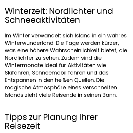
Winterzeit: Nordlichter und
Schneeaktivitäten
Im Winter verwandelt sich Island in ein wahres
Winterwunderland. Die Tage werden kürzer,
was eine höhere Wahrscheinlichkeit bietet, die
Nordlichter zu sehen. Zudem sind die
Wintermonate ideal für Aktivitäten wie
Skifahren, Schneemobil fahren und das
Entspannen in den heißen Quellen. Die
magische Atmosphäre eines verschneiten
Islands zieht viele Reisende in seinen Bann.
Tipps zur Planung Ihrer
Reisezeit