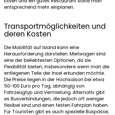
Essen und ein gutes Restaurant sollte man
entsprechend mehr einplanen.
Transportmöglichkeiten und
deren Kosten
Die Mobilität auf Island kann eine
Herausforderung darstellen. Mietwagen sind
eine der beliebtesten Optionen, da sie
Flexibilität bieten, insbesondere wenn man die
entlegenen Teile der Insel erkunden möchte.
Die Preise liegen in der Hochsaison bei etwa
50-100 Euro pro Tag, abhängig von
Fahrzeugtyp und Vermietung. Alternativ gibt
es Busverbindungen, die jedoch oft weniger
flexibel sind und einen festen Fahrplan haben.
Für Touristen gibt es auch spezielle Buspässe,