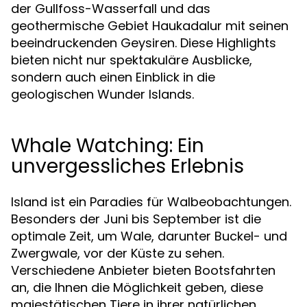
der Gullfoss-Wasserfall und das
geothermische Gebiet Haukadalur mit seinen
beeindruckenden Geysiren. Diese Highlights
bieten nicht nur spektakuläre Ausblicke,
sondern auch einen Einblick in die
geologischen Wunder Islands.
Whale Watching: Ein
unvergessliches Erlebnis
Island ist ein Paradies für Walbeobachtungen.
Besonders der Juni bis September ist die
optimale Zeit, um Wale, darunter Buckel- und
Zwergwale, vor der Küste zu sehen.
Verschiedene Anbieter bieten Bootsfahrten
an, die Ihnen die Möglichkeit geben, diese
majestätischen Tiere in ihrer natürlichen