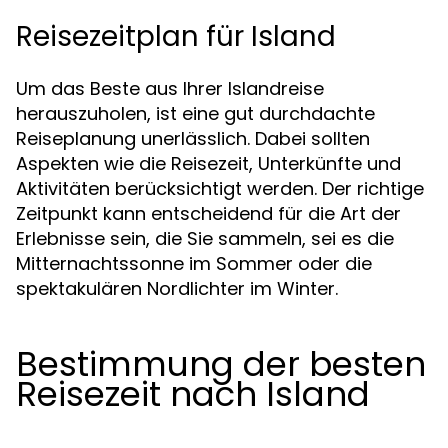
Reisezeitplan für Island
Um das Beste aus Ihrer Islandreise
herauszuholen, ist eine gut durchdachte
Reiseplanung unerlässlich. Dabei sollten
Aspekten wie die Reisezeit, Unterkünfte und
Aktivitäten berücksichtigt werden. Der richtige
Zeitpunkt kann entscheidend für die Art der
Erlebnisse sein, die Sie sammeln, sei es die
Mitternachtssonne im Sommer oder die
spektakulären Nordlichter im Winter.
Bestimmung der besten
Reisezeit nach Island