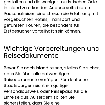
gestalten und die weniger touristischen Orte
in Island zu erkunden. Andererseits bieten
Pauschalreisen eine stressfreie Erfahrung mit
vorgebuchten Hotels, Transport und
geführten Touren, die besonders für
Erstbesucher vorteilhaft sein können.
Wichtige Vorbereitungen und
Reisedokumente
Bevor Sie nach Island reisen, stellen Sie sicher,
dass Sie über alle notwendigen
Reisedokumente verfügen. Für deutsche
Staatsbürger reicht ein gültiger
Personalausweis oder Reisepass für die
Einreise aus. Außerdem sollten Sie
sicherstellen, dass Sie eine