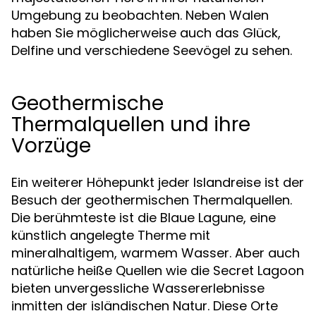
Umgebung zu beobachten. Neben Walen
haben Sie möglicherweise auch das Glück,
Delfine und verschiedene Seevögel zu sehen.
Geothermische
Thermalquellen und ihre
Vorzüge
Ein weiterer Höhepunkt jeder Islandreise ist der
Besuch der geothermischen Thermalquellen.
Die berühmteste ist die Blaue Lagune, eine
künstlich angelegte Therme mit
mineralhaltigem, warmem Wasser. Aber auch
natürliche heiße Quellen wie die Secret Lagoon
bieten unvergessliche Wassererlebnisse
inmitten der isländischen Natur. Diese Orte