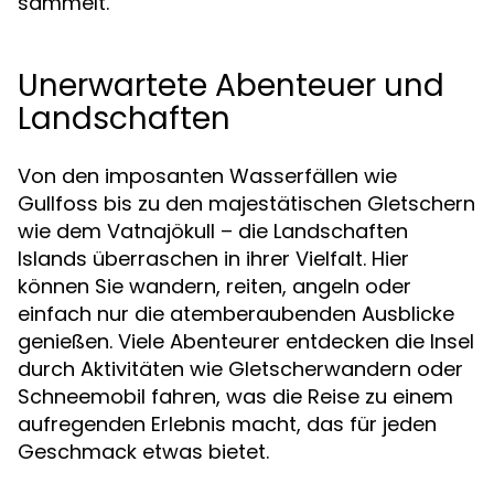
sammelt.
Unerwartete Abenteuer und
Landschaften
Von den imposanten Wasserfällen wie
Gullfoss bis zu den majestätischen Gletschern
wie dem Vatnajökull – die Landschaften
Islands überraschen in ihrer Vielfalt. Hier
können Sie wandern, reiten, angeln oder
einfach nur die atemberaubenden Ausblicke
genießen. Viele Abenteurer entdecken die Insel
durch Aktivitäten wie Gletscherwandern oder
Schneemobil fahren, was die Reise zu einem
aufregenden Erlebnis macht, das für jeden
Geschmack etwas bietet.