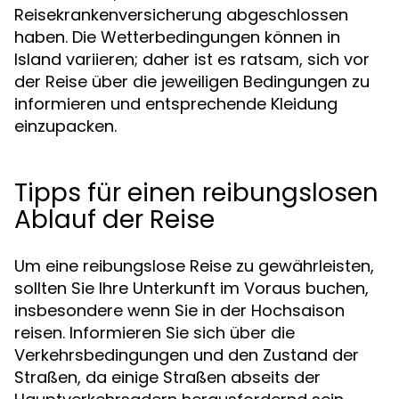
Reisekrankenversicherung abgeschlossen
haben. Die Wetterbedingungen können in
Island variieren; daher ist es ratsam, sich vor
der Reise über die jeweiligen Bedingungen zu
informieren und entsprechende Kleidung
einzupacken.
Tipps für einen reibungslosen
Ablauf der Reise
Um eine reibungslose Reise zu gewährleisten,
sollten Sie Ihre Unterkunft im Voraus buchen,
insbesondere wenn Sie in der Hochsaison
reisen. Informieren Sie sich über die
Verkehrsbedingungen und den Zustand der
Straßen, da einige Straßen abseits der