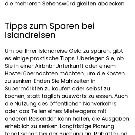
die mehreren Sehenswürdigkeiten abdecken.
Tipps zum Sparen bei
Islandreisen
Um bei Ihrer Islandreise Geld zu sparen, gibt
es einige praktische Tipps. Überlegen Sie, ob
Sie in einer Airbnb-Unterkunft oder einem
Hostel übernachten möchten, um die Kosten
zu senken. Enden Sie Mahlzeiten in
Supermärkten zu kaufen oder selbst zu
kochen, statt täglich auswärts zu essen. Auch
die Nutzung des öffentlichen Nahverkehrs
oder das Teilen eines Mietwagens mit
anderen Reisenden kann helfen, die Ausgaben
erheblich zu senken. Langfristige Planung
fängt schon bei der Buchung an; Rabatte und