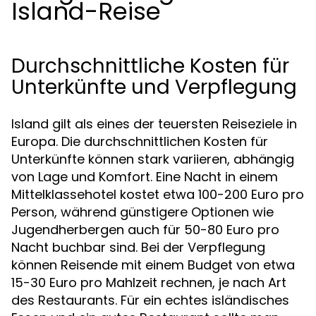
Island-Reise
Durchschnittliche Kosten für
Unterkünfte und Verpflegung
Island gilt als eines der teuersten Reiseziele in
Europa. Die durchschnittlichen Kosten für
Unterkünfte können stark variieren, abhängig
von Lage und Komfort. Eine Nacht in einem
Mittelklassehotel kostet etwa 100-200 Euro pro
Person, während günstigere Optionen wie
Jugendherbergen auch für 50-80 Euro pro
Nacht buchbar sind. Bei der Verpflegung
können Reisende mit einem Budget von etwa
15-30 Euro pro Mahlzeit rechnen, je nach Art
des Restaurants. Für ein echtes isländisches