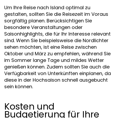
Um Ihre Reise nach Island optimal zu
gestalten, sollten Sie die Reisezeit im Voraus
sorgfältig planen. Berücksichtigen Sie
besondere Veranstaltungen oder
Saisonhighlights, die für Ihr Interesse relevant
sind. Wenn Sie beispielsweise die Nordlichter
sehen möchten, ist eine Reise zwischen
Oktober und März zu empfehlen, während Sie
im Sommer lange Tage und mildes Wetter
genießen können. Zudem sollten Sie auch die
Verfügbarkeit von Unterkünften einplanen, da
diese in der Hochsaison schnell ausgebucht
sein können.
Kosten und
Budgetierung für Ihre