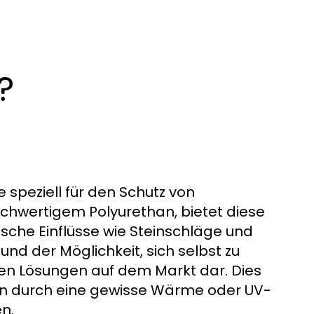
?
ie speziell für den Schutz von
ochwertigem Polyurethan, bietet diese
sche Einflüsse wie Steinschläge und
und der Möglichkeit, sich selbst zu
chsten Lösungen auf dem Markt dar. Dies
en durch eine gewisse Wärme oder UV-
n.