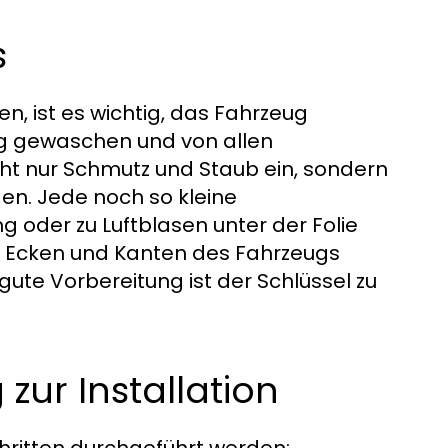
s
en, ist es wichtig, das Fahrzeug
eug gewaschen und von allen
cht nur Schmutz und Staub ein, sondern
n. Jede noch so kleine
 oder zu Luftblasen unter der Folie
le Ecken und Kanten des Fahrzeugs
gute Vorbereitung ist der Schlüssel zu
 zur Installation