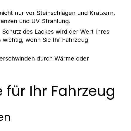
 nicht nur vor Steinschlägen und Kratzern,
tanzen und UV-Strahlung.
Schutz des Lackes wird der Wert Ihres
s wichtig, wenn Sie Ihr Fahrzeug
verschwinden durch Wärme oder
e für Ihr Fahrzeug
en