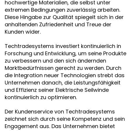
hochwertige Materialien, die selbst unter
extremen Bedingungen zuverlässig arbeiten.
Diese Hingabe zur Qualität spiegelt sich in der
anhaltenden Zufriedenheit und Treue der
Kunden wider.
Techtradesystems investiert kontinuierlich in
Forschung und Entwicklung, um seine Produkte
zu verbessern und den sich ändernden
Marktbedürfnissen gerecht zu werden. Durch
die Integration neuer Technologien strebt das
Unternehmen danach, die Leistungsfähigkeit
und Effizienz seiner Elektrische Seilwinde
kontinuierlich zu optimieren.
Der Kundenservice von Techtradesystems
zeichnet sich durch seine Kompetenz und sein
Engagement aus. Das Unternehmen bietet