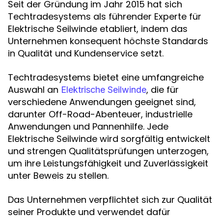
Seit der Gründung im Jahr 2015 hat sich
Techtradesystems als führender Experte für
Elektrische Seilwinde etabliert, indem das
Unternehmen konsequent höchste Standards
in Qualität und Kundenservice setzt.
Techtradesystems bietet eine umfangreiche
Auswahl an
, die für
Elektrische Seilwinde
verschiedene Anwendungen geeignet sind,
darunter Off-Road-Abenteuer, industrielle
Anwendungen und Pannenhilfe. Jede
Elektrische Seilwinde wird sorgfältig entwickelt
und strengen Qualitätsprüfungen unterzogen,
um ihre Leistungsfähigkeit und Zuverlässigkeit
unter Beweis zu stellen.
Das Unternehmen verpflichtet sich zur Qualität
seiner Produkte und verwendet dafür