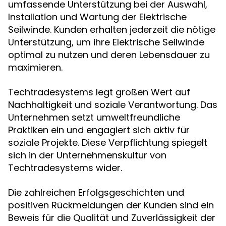
umfassende Unterstützung bei der Auswahl,
Installation und Wartung der Elektrische
Seilwinde. Kunden erhalten jederzeit die nötige
Unterstützung, um ihre Elektrische Seilwinde
optimal zu nutzen und deren Lebensdauer zu
maximieren.
Techtradesystems legt großen Wert auf
Nachhaltigkeit und soziale Verantwortung. Das
Unternehmen setzt umweltfreundliche
Praktiken ein und engagiert sich aktiv für
soziale Projekte. Diese Verpflichtung spiegelt
sich in der Unternehmenskultur von
Techtradesystems wider.
Die zahlreichen Erfolgsgeschichten und
positiven Rückmeldungen der Kunden sind ein
Beweis für die Qualität und Zuverlässigkeit der