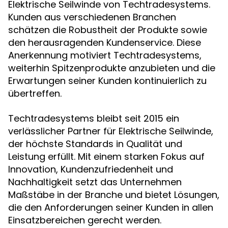
Elektrische Seilwinde von Techtradesystems.
Kunden aus verschiedenen Branchen
schätzen die Robustheit der Produkte sowie
den herausragenden Kundenservice. Diese
Anerkennung motiviert Techtradesystems,
weiterhin Spitzenprodukte anzubieten und die
Erwartungen seiner Kunden kontinuierlich zu
übertreffen.
Techtradesystems bleibt seit 2015 ein
verlässlicher Partner für Elektrische Seilwinde,
der höchste Standards in Qualität und
Leistung erfüllt. Mit einem starken Fokus auf
Innovation, Kundenzufriedenheit und
Nachhaltigkeit setzt das Unternehmen
Maßstäbe in der Branche und bietet Lösungen,
die den Anforderungen seiner Kunden in allen
Einsatzbereichen gerecht werden.