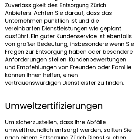
Zuverlässigkeit des
Entsorgung Zürich
Anbieters. Achten Sie darauf, dass das
Unternehmen pünktlich ist und die
vereinbarten Dienstleistungen wie geplant
ausführt. Ein guter Kundenservice ist ebenfalls
von großer Bedeutung, insbesondere wenn Sie
Fragen zur Entsorgung haben oder besondere
Anforderungen stellen. Kundenbewertungen
und Empfehlungen von Freunden oder Familie
können Ihnen helfen, einen
vertrauenswürdigen Dienstleister zu finden.
Umweltzertifizierungen
Um sicherzustellen, dass Ihre Abfälle
umweltfreundlich entsorgt werden, sollten Sie
nach einem
Dienst suchen,
Entsorgung Zürich