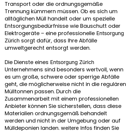
Transport oder die ordnungsgemäße
Trennung kümmern müssen. Ob es sich um
alltäglichen Müll handelt oder um spezielle
Entsorgungsbedürfnisse wie Bauschutt oder
Elektrogeräte – eine professionelle
Entsorgung
sorgt dafür, dass Ihre Abfälle
Zürich
umweltgerecht entsorgt werden.
Die Dienste eines
Entsorgung Zürich
Unternehmens sind besonders wertvoll, wenn
es um große, schwere oder sperrige Abfälle
geht, die möglicherweise nicht in die regulären
Mülltonnen passen. Durch die
Zusammenarbeit mit einem professionellen
Anbieter können Sie sicherstellen, dass diese
Materialien ordnungsgemäß behandelt
werden und nicht in der Umgebung oder auf
Mülldeponien landen.
finden Sie
weitere Infos