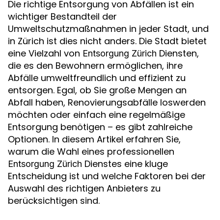
Die richtige Entsorgung von Abfällen ist ein
wichtiger Bestandteil der
Umweltschutzmaßnahmen in jeder Stadt, und
in Zürich ist dies nicht anders. Die Stadt bietet
eine Vielzahl von
Diensten,
Entsorgung Zürich
die es den Bewohnern ermöglichen, ihre
Abfälle umweltfreundlich und effizient zu
entsorgen. Egal, ob Sie große Mengen an
Abfall haben, Renovierungsabfälle loswerden
möchten oder einfach eine regelmäßige
Entsorgung benötigen – es gibt zahlreiche
Optionen. In diesem Artikel erfahren Sie,
warum die Wahl eines professionellen
Dienstes eine kluge
Entsorgung Zürich
Entscheidung ist und welche Faktoren bei der
Auswahl des richtigen Anbieters zu
berücksichtigen sind.