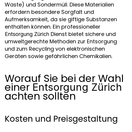
Waste) und Sondermüll. Diese Materialien
erfordern besondere Sorgfalt und
Aufmerksamkeit, da sie giftige Substanzen
enthalten können. Ein professioneller
Dienst bietet sichere und
Entsorgung Zürich
umweltgerechte Methoden zur Entsorgung
und zum Recycling von elektronischen
Geräten sowie gefährlichen Chemikalien.
Worauf Sie bei der Wahl
einer
Entsorgung Zürich
achten sollten
Kosten und Preisgestaltung