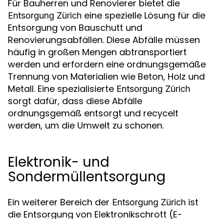
Für Bauherren und Renovierer bietet die
eine spezielle Lösung für die
Entsorgung Zürich
Entsorgung von Bauschutt und
Renovierungsabfällen. Diese Abfälle müssen
häufig in großen Mengen abtransportiert
werden und erfordern eine ordnungsgemäße
Trennung von Materialien wie Beton, Holz und
Metall. Eine spezialisierte
Entsorgung Zürich
sorgt dafür, dass diese Abfälle
ordnungsgemäß entsorgt und recycelt
werden, um die Umwelt zu schonen.
Elektronik- und
Sondermüllentsorgung
Ein weiterer Bereich der
ist
Entsorgung Zürich
die Entsorgung von Elektronikschrott (E-