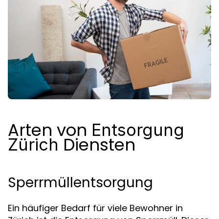
Arten von
Entsorgung
Diensten
Zürich
Sperrmüllentsorgung
Ein häufiger Bedarf für viele Bewohner in