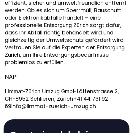
effizient, sicher und umweltfreundlich entfernt
werden. Ob es sich um Sperrmüll, Bauschutt
oder Elektronikabfälle handelt – eine
professionelle
sorgt dafür,
Entsorgung Zürich
dass Ihr Abfall richtig behandelt wird und
gleichzeitig der Umweltschutz gefördert wird.
Vertrauen Sie auf die Experten der
Entsorgung
, um Ihre Entsorgungsbedürfnisse
Zürich
problemlos zu erfüllen.
NAP:
Lättenstrasse 2,
Limmat-Zürich Umzug GmbH
CH-8952 Schlieren, Zürich+41 44 731 92
69info@limmat-zuerich-umzug.ch