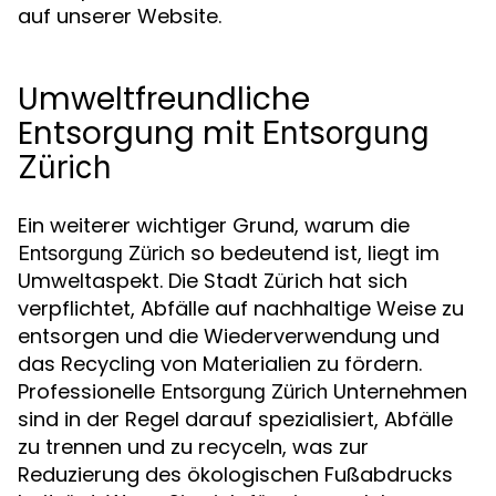
auf unserer Website.
Umweltfreundliche
Entsorgung mit
Entsorgung
Zürich
Ein weiterer wichtiger Grund, warum die
so bedeutend ist, liegt im
Entsorgung Zürich
Umweltaspekt. Die Stadt Zürich hat sich
verpflichtet, Abfälle auf nachhaltige Weise zu
entsorgen und die Wiederverwendung und
das Recycling von Materialien zu fördern.
Professionelle
Unternehmen
Entsorgung Zürich
sind in der Regel darauf spezialisiert, Abfälle
zu trennen und zu recyceln, was zur
Reduzierung des ökologischen Fußabdrucks