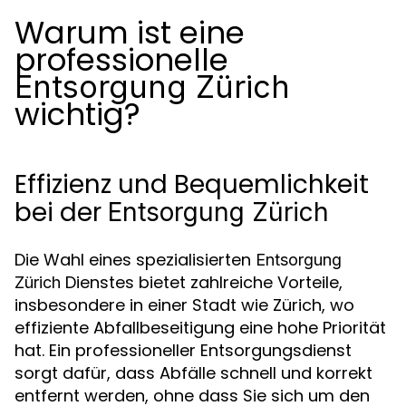
Warum ist eine
professionelle
Entsorgung Zürich
wichtig?
Effizienz und Bequemlichkeit
bei der
Entsorgung Zürich
Die Wahl eines spezialisierten
Entsorgung
Dienstes bietet zahlreiche Vorteile,
Zürich
insbesondere in einer Stadt wie Zürich, wo
effiziente Abfallbeseitigung eine hohe Priorität
hat. Ein professioneller Entsorgungsdienst
sorgt dafür, dass Abfälle schnell und korrekt
entfernt werden, ohne dass Sie sich um den