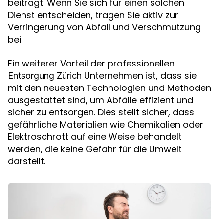
beiträgt. Wenn Sie sich für einen solchen
Dienst entscheiden, tragen Sie aktiv zur
Verringerung von Abfall und Verschmutzung
bei.
Ein weiterer Vorteil der professionellen
Unternehmen ist, dass sie
Entsorgung Zürich
mit den neuesten Technologien und Methoden
ausgestattet sind, um Abfälle effizient und
sicher zu entsorgen. Dies stellt sicher, dass
gefährliche Materialien wie Chemikalien oder
Elektroschrott auf eine Weise behandelt
werden, die keine Gefahr für die Umwelt
darstellt.