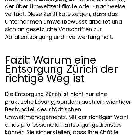
der über Umweltzertifikate oder -nachweise
verfügt. Diese Zertifikate zeigen, dass das
Unternehmen umweltbewusst arbeitet und
sich an gesetzliche Vorschriften zur
Abfallentsorgung und -verwertung hält.
Fazit: Warum eine
der
Entsorgung Zürich
richtige Weg ist
Die
ist nicht nur eine
Entsorgung Zürich
praktische Lösung, sondern auch ein wichtiger
Bestandteil des städtischen
Umweltmanagements. Mit der richtigen Wahl
eines professionellen Entsorgungsdienstes
können Sie sicherstellen, dass Ihre Abfälle