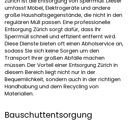
Zürich ist die Entsorgung von Sperrmüll. Dieser
umfasst Möbel, Elektrogeräte und andere
große Haushaltsgegenstände, die nicht in den
regulären Müll passen. Eine professionelle
sorgt dafür, dass Ihr
Entsorgung Zürich
Sperrmüll schnell und effizient entfernt wird.
Diese Dienste bieten oft einen Abholservice an,
sodass Sie sich keine Sorgen um den
Transport Ihrer großen Abfälle machen
müssen. Der Vorteil einer
in
Entsorgung Zürich
diesem Bereich liegt nicht nur in der
Bequemlichkeit, sondern auch in der richtigen
Handhabung und dem Recycling von
Materialien.
Bauschuttentsorgung