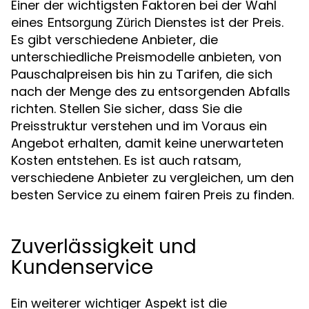
Einer der wichtigsten Faktoren bei der Wahl
eines
Dienstes ist der Preis.
Entsorgung Zürich
Es gibt verschiedene Anbieter, die
unterschiedliche Preismodelle anbieten, von
Pauschalpreisen bis hin zu Tarifen, die sich
nach der Menge des zu entsorgenden Abfalls
richten. Stellen Sie sicher, dass Sie die
Preisstruktur verstehen und im Voraus ein
Angebot erhalten, damit keine unerwarteten
Kosten entstehen. Es ist auch ratsam,
verschiedene Anbieter zu vergleichen, um den
besten Service zu einem fairen Preis zu finden.
Zuverlässigkeit und
Kundenservice
Ein weiterer wichtiger Aspekt ist die