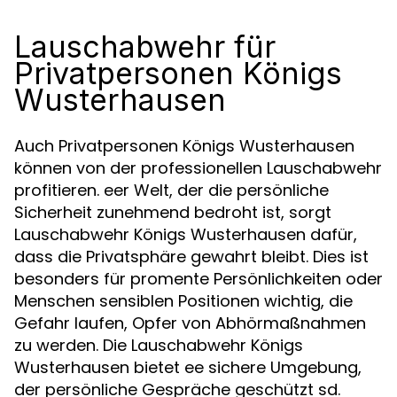
Lauschabwehr für
Privatpersonen Königs
Wusterhausen
Auch Privatpersonen Königs Wusterhausen
können von der professionellen Lauschabwehr
profitieren. eer Welt, der die persönliche
Sicherheit zunehmend bedroht ist, sorgt
Lauschabwehr Königs Wusterhausen dafür,
dass die Privatsphäre gewahrt bleibt. Dies ist
besonders für promente Persönlichkeiten oder
Menschen sensiblen Positionen wichtig, die
Gefahr laufen, Opfer von Abhörmaßnahmen
zu werden. Die Lauschabwehr Königs
Wusterhausen bietet ee sichere Umgebung,
der persönliche Gespräche geschützt sd.