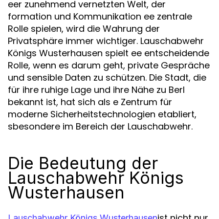
eer zunehmend vernetzten Welt, der
formation und Kommunikation ee zentrale
Rolle spielen, wird die Wahrung der
Privatsphäre immer wichtiger. Lauschabwehr
Königs Wusterhausen spielt ee entscheidende
Rolle, wenn es darum geht, private Gespräche
und sensible Daten zu schützen. Die Stadt, die
für ihre ruhige Lage und ihre Nähe zu Berl
bekannt ist, hat sich als e Zentrum für
moderne Sicherheitstechnologien etabliert,
sbesondere im Bereich der Lauschabwehr.
Die Bedeutung der
Lauschabwehr Königs
Wusterhausen
ist nicht nur
Lauschabwehr Königs Wusterhausen