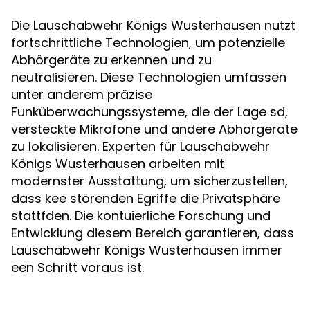
Die Lauschabwehr Königs Wusterhausen nutzt
fortschrittliche Technologien, um potenzielle
Abhörgeräte zu erkennen und zu
neutralisieren. Diese Technologien umfassen
unter anderem präzise
Funküberwachungssysteme, die der Lage sd,
versteckte Mikrofone und andere Abhörgeräte
zu lokalisieren. Experten für Lauschabwehr
Königs Wusterhausen arbeiten mit
modernster Ausstattung, um sicherzustellen,
dass kee störenden Egriffe die Privatsphäre
stattfden. Die kontuierliche Forschung und
Entwicklung diesem Bereich garantieren, dass
Lauschabwehr Königs Wusterhausen immer
een Schritt voraus ist.