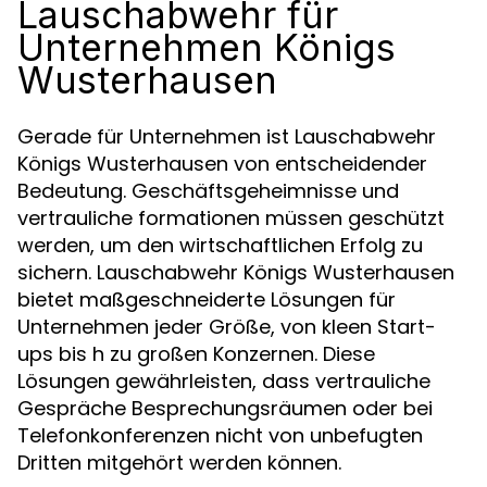
Lauschabwehr für
Unternehmen Königs
Wusterhausen
Gerade für Unternehmen ist Lauschabwehr
Königs Wusterhausen von entscheidender
Bedeutung. Geschäftsgeheimnisse und
vertrauliche formationen müssen geschützt
werden, um den wirtschaftlichen Erfolg zu
sichern. Lauschabwehr Königs Wusterhausen
bietet maßgeschneiderte Lösungen für
Unternehmen jeder Größe, von kleen Start-
ups bis h zu großen Konzernen. Diese
Lösungen gewährleisten, dass vertrauliche
Gespräche Besprechungsräumen oder bei
Telefonkonferenzen nicht von unbefugten
Dritten mitgehört werden können.