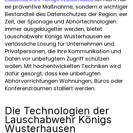
ee präventive Maßnahme, sondern e wichtiger
Bestandteil des Datenschutzes der Region. eer
Zeit, der Spionage und Abhörtechnologien
immer ausgeklügelter werden, bietet
Lauschabwehr Königs Wusterhausen ee
verlässliche Lösung für Unternehmen und
Privatpersonen, die ihre Kommunikation und
Daten vor unbefugtem Zugriff schützen
wollen. Mit hochentwickelten Techniken wird
dafür gesorgt, dass kee unbefugten
Abhörvorrichtungen Wohnungen, Büros oder
Konferenzräumen stalliert werden.
Die Technologien der
Lauschabwehr Königs
Wusterhausen