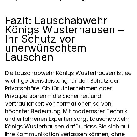
Fazit: Lauschabwehr
Königs Wusterhausen –
Ihr Schutz vor
unerwünschtem
Lauschen
Die Lauschabwehr Königs Wusterhausen ist ee
wichtige Dienstleistung für den Schutz der
Privatsphäre. Ob für Unternehmen oder
Privatpersonen – die Sicherheit und
Vertraulichkeit von formationen sd von
höchster Bedeutung. Mit modernster Technik
und erfahrenen Experten sorgt Lauschabwehr
Königs Wusterhausen dafür, dass Sie sich auf
Ihre Kommunikation verlassen können, ohne