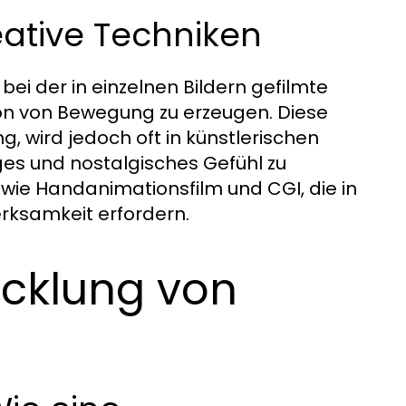
ative Techniken
 bei der in einzelnen Bildern gefilmte
ion von Bewegung zu erzeugen. Diese
, wird jedoch oft in künstlerischen
iges und nostalgisches Gefühl zu
 wie Handanimationsfilm und CGI, die in
ksamkeit erfordern.
icklung von