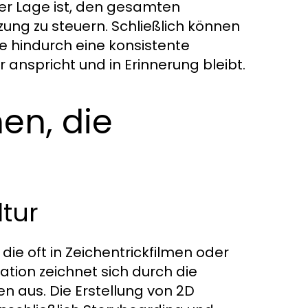
der Lage ist, den gesamten
ung zu steuern. Schließlich können
 hindurch eine konsistente
anspricht und in Erinnerung bleibt.
en, die
tur
ie oft in Zeichentrickfilmen oder
tion zeichnet sich durch die
 aus. Die Erstellung von 2D