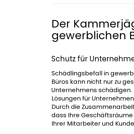
Der Kammerjäg
gewerblichen 
Schutz für Unternehmen
Schädlingsbefall in gewerb
Büros kann nicht nur zu ges
Unternehmens schädigen.
Lösungen für Unternehmen,
Durch die Zusammenarbei
dass Ihre Geschäftsräume j
Ihrer Mitarbeiter und Kunde