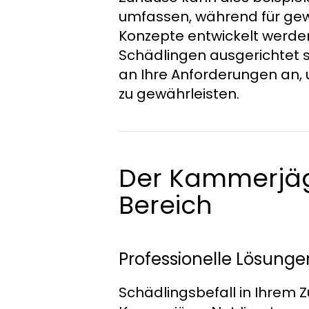
umfassen, während für gewe
Konzepte entwickelt werden
Schädlingen ausgerichtet s
an Ihre Anforderungen an,
zu gewährleisten.
Der Kammerjäge
Bereich
Professionelle Lösunge
Schädlingsbefall in Ihrem