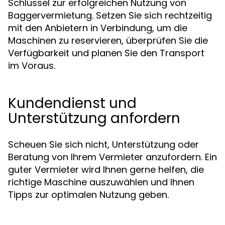
Schlüssel zur erfolgreichen Nutzung von
Baggervermietung. Setzen Sie sich rechtzeitig
mit den Anbietern in Verbindung, um die
Maschinen zu reservieren, überprüfen Sie die
Verfügbarkeit und planen Sie den Transport
im Voraus.
Kundendienst und
Unterstützung anfordern
Scheuen Sie sich nicht, Unterstützung oder
Beratung von Ihrem Vermieter anzufordern. Ein
guter Vermieter wird Ihnen gerne helfen, die
richtige Maschine auszuwählen und Ihnen
Tipps zur optimalen Nutzung geben.