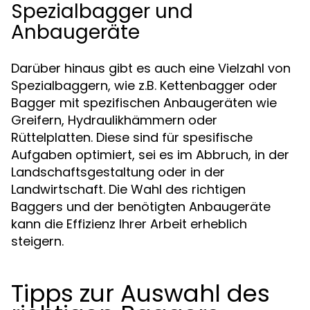
Spezialbagger und
Anbaugeräte
Darüber hinaus gibt es auch eine Vielzahl von
Spezialbaggern, wie z.B. Kettenbagger oder
Bagger mit spezifischen Anbaugeräten wie
Greifern, Hydraulikhämmern oder
Rüttelplatten. Diese sind für spesifische
Aufgaben optimiert, sei es im Abbruch, in der
Landschaftsgestaltung oder in der
Landwirtschaft. Die Wahl des richtigen
Baggers und der benötigten Anbaugeräte
kann die Effizienz Ihrer Arbeit erheblich
steigern.
Tipps zur Auswahl des