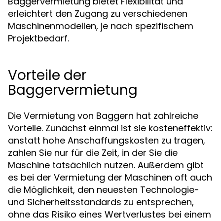
Baggervermietung bietet Flexibilität und
erleichtert den Zugang zu verschiedenen
Maschinenmodellen, je nach spezifischem
Projektbedarf.
Vorteile der
Baggervermietung
Die Vermietung von Baggern hat zahlreiche
Vorteile. Zunächst einmal ist sie kosteneffektiv:
anstatt hohe Anschaffungskosten zu tragen,
zahlen Sie nur für die Zeit, in der Sie die
Maschine tatsächlich nutzen. Außerdem gibt
es bei der Vermietung der Maschinen oft auch
die Möglichkeit, den neuesten Technologie-
und Sicherheitsstandards zu entsprechen,
ohne das Risiko eines Wertverlustes bei einem