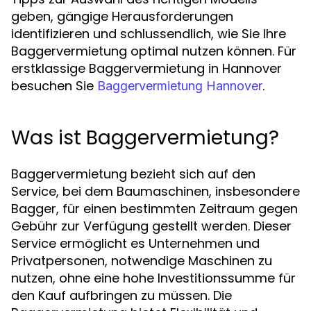
geben, gängige Herausforderungen
identifizieren und schlussendlich, wie Sie Ihre
Baggervermietung optimal nutzen können. Für
erstklassige Baggervermietung in Hannover
besuchen Sie
.
Baggervermietung Hannover
Was ist Baggervermietung?
Baggervermietung bezieht sich auf den
Service, bei dem Baumaschinen, insbesondere
Bagger, für einen bestimmten Zeitraum gegen
Gebühr zur Verfügung gestellt werden. Dieser
Service ermöglicht es Unternehmen und
Privatpersonen, notwendige Maschinen zu
nutzen, ohne eine hohe Investitionssumme für
den Kauf aufbringen zu müssen. Die