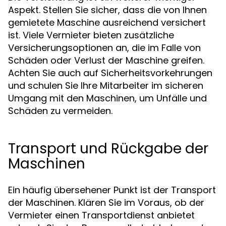
Aspekt. Stellen Sie sicher, dass die von Ihnen
gemietete Maschine ausreichend versichert
ist. Viele Vermieter bieten zusätzliche
Versicherungsoptionen an, die im Falle von
Schäden oder Verlust der Maschine greifen.
Achten Sie auch auf Sicherheitsvorkehrungen
und schulen Sie Ihre Mitarbeiter im sicheren
Umgang mit den Maschinen, um Unfälle und
Schäden zu vermeiden.
Transport und Rückgabe der
Maschinen
Ein häufig übersehener Punkt ist der Transport
der Maschinen. Klären Sie im Voraus, ob der
Vermieter einen Transportdienst anbietet