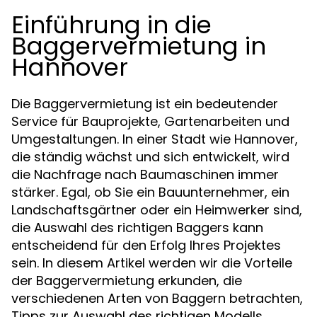
Einführung in die
Baggervermietung in
Hannover
Die Baggervermietung ist ein bedeutender
Service für Bauprojekte, Gartenarbeiten und
Umgestaltungen. In einer Stadt wie Hannover,
die ständig wächst und sich entwickelt, wird
die Nachfrage nach Baumaschinen immer
stärker. Egal, ob Sie ein Bauunternehmer, ein
Landschaftsgärtner oder ein Heimwerker sind,
die Auswahl des richtigen Baggers kann
entscheidend für den Erfolg Ihres Projektes
sein. In diesem Artikel werden wir die Vorteile
der Baggervermietung erkunden, die
verschiedenen Arten von Baggern betrachten,
Tipps zur Auswahl des richtigen Modells