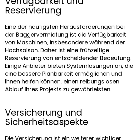
Verfügbarkeit und
Reservierung
Eine der häufigsten Herausforderungen bei
der Baggervermietung ist die Verfügbarkeit
von Maschinen, insbesondere während der
Hochsaison. Daher ist eine frühzeitige
Reservierung von entscheidender Bedeutung.
Einige Anbieter bieten Systemlösungen an, die
eine bessere Planbarkeit ermöglichen und
Ihnen helfen können, einen reibungslosen
Ablauf Ihres Projekts zu gewährleisten.
Versicherung und
Sicherheitsaspekte
Die Versicherung ist ein weiterer wichtiger