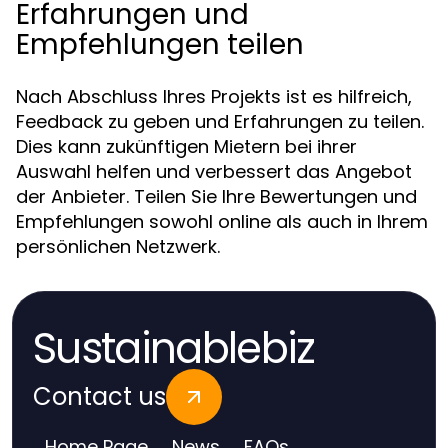
Erfahrungen und
Empfehlungen teilen
Nach Abschluss Ihres Projekts ist es hilfreich,
Feedback zu geben und Erfahrungen zu teilen.
Dies kann zukünftigen Mietern bei ihrer
Auswahl helfen und verbessert das Angebot
der Anbieter. Teilen Sie Ihre Bewertungen und
Empfehlungen sowohl online als auch in Ihrem
persönlichen Netzwerk.
Sustainablebiz
Contact us
Home Page
News
FAQs