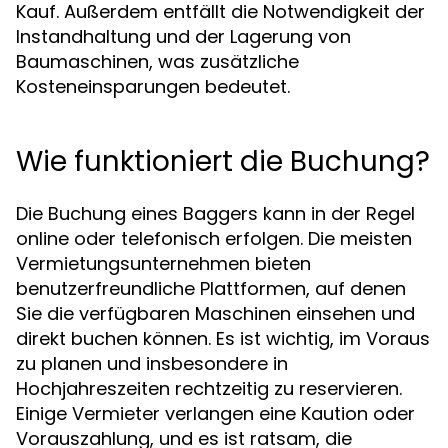
Kauf. Außerdem entfällt die Notwendigkeit der
Instandhaltung und der Lagerung von
Baumaschinen, was zusätzliche
Kosteneinsparungen bedeutet.
Wie funktioniert die Buchung?
Die Buchung eines Baggers kann in der Regel
online oder telefonisch erfolgen. Die meisten
Vermietungsunternehmen bieten
benutzerfreundliche Plattformen, auf denen
Sie die verfügbaren Maschinen einsehen und
direkt buchen können. Es ist wichtig, im Voraus
zu planen und insbesondere in
Hochjahreszeiten rechtzeitig zu reservieren.
Einige Vermieter verlangen eine Kaution oder
Vorauszahlung, und es ist ratsam, die