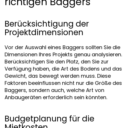
richtigen Baggers
Berücksichtigung der
Projektdimensionen
Vor der Auswahl eines Baggers sollten Sie die
Dimensionen Ihres Projekts genau analysieren.
Berücksichtigen Sie den Platz, den Sie zur
Verfügung haben, die Art des Bodens und das
Gewicht, das bewegt werden muss. Diese
Faktoren beeinflussen nicht nur die Größe des
Baggers, sondern auch, welche Art von
Anbaugeräten erforderlich sein könnten.
Budgetplanung für die
Mietkosten