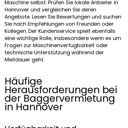
Maschine selbst. Prüfen Sie lokale Anbieter in
Hannover und vergleichen Sie deren
Angebote. Lesen Sie Bewertungen und suchen
Sie nach Empfehlungen von Freunden oder
Kollegen. Der Kundenservice spielt ebenfalls
eine wichtige Rolle, insbesondere wenn es um
Fragen zur Maschinenverfügbarkeit oder
technische Unterstützung während der
Mietdauer geht.
Häufige
Herausforderungen bei
der Baggervermietung
in Hannover