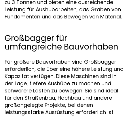
zu 3 Tonnen und bieten eine ausreichende
Leistung für Aushubarbeiten, das Graben von
Fundamenten und das Bewegen von Material.
Großbagger für
umfangreiche Bauvorhaben
Für größere Bauvorhaben sind Großbagger
erforderlich, die über eine höhere Leistung und
Kapazität verfügen. Diese Maschinen sind in
der Lage, tiefere Aushübe zu machen und
schwerere Lasten zu bewegen. Sie sind ideal
für den Straßenbau, Hochbau und andere
großangelegte Projekte, bei denen
leistungsstarke Ausrüstung erforderlich ist.