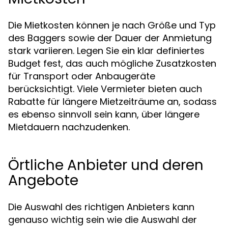
Die Mietkosten können je nach Größe und Typ
des Baggers sowie der Dauer der Anmietung
stark variieren. Legen Sie ein klar definiertes
Budget fest, das auch mögliche Zusatzkosten
für Transport oder Anbaugeräte
berücksichtigt. Viele Vermieter bieten auch
Rabatte für längere Mietzeiträume an, sodass
es ebenso sinnvoll sein kann, über längere
Mietdauern nachzudenken.
Örtliche Anbieter und deren
Angebote
Die Auswahl des richtigen Anbieters kann
genauso wichtig sein wie die Auswahl der