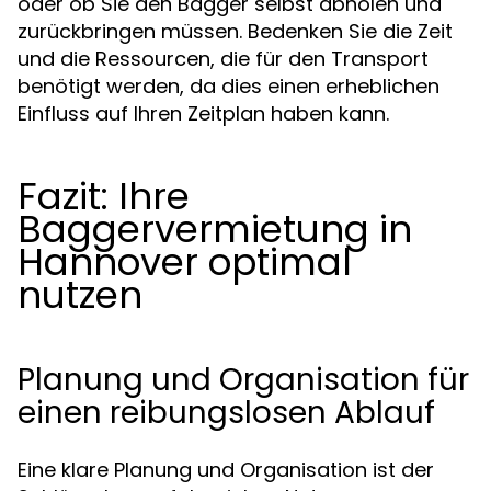
oder ob Sie den Bagger selbst abholen und
zurückbringen müssen. Bedenken Sie die Zeit
und die Ressourcen, die für den Transport
benötigt werden, da dies einen erheblichen
Einfluss auf Ihren Zeitplan haben kann.
Fazit: Ihre
Baggervermietung in
Hannover optimal
nutzen
Planung und Organisation für
einen reibungslosen Ablauf
Eine klare Planung und Organisation ist der