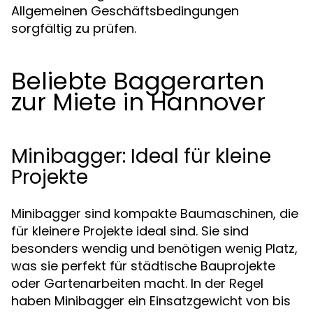
Allgemeinen Geschäftsbedingungen
sorgfältig zu prüfen.
Beliebte Baggerarten
zur Miete in Hannover
Minibagger: Ideal für kleine
Projekte
Minibagger sind kompakte Baumaschinen, die
für kleinere Projekte ideal sind. Sie sind
besonders wendig und benötigen wenig Platz,
was sie perfekt für städtische Bauprojekte
oder Gartenarbeiten macht. In der Regel
haben Minibagger ein Einsatzgewicht von bis