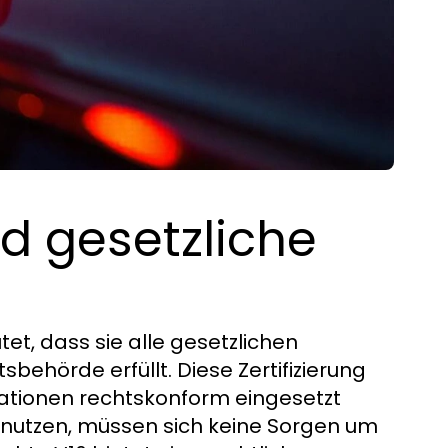
nd gesetzliche
tet, dass sie alle gesetzlichen
ehörde erfüllt. Diese Zertifizierung
tuationen rechtskonform eingesetzt
 nutzen, müssen sich keine Sorgen um